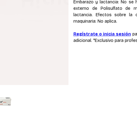
Embarazo y lactancia: No se 
externo de Polisulfato de 
lactancia. Efectos sobre la 
maquinaria: No aplica.
Regístrate o inicia sesión
pa
adicional. *Exclusivo para profe