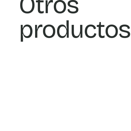
Otros
productos