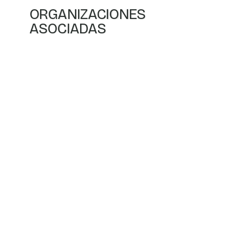
ORGANIZACIONES
ASOCIADAS