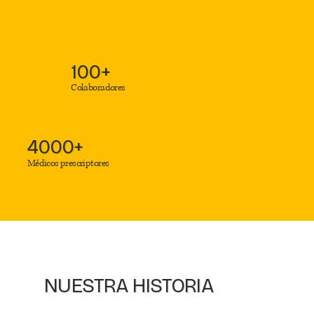
100+
Colaboradores
4000+
Médicos prescriptores
NUESTRA HISTORIA