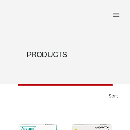
PRODUCTS
Sort