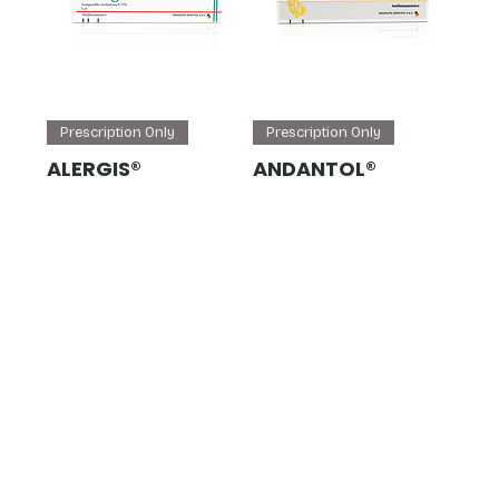
Prescription Only
Prescription Only
ALERGIS®
ANDANTOL®